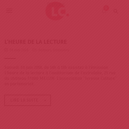
S
E
k
0
d
T
i
i
p
o
t
t
o
i
g
m
o
a
L’HEURE DE LA LECTURE
g
n
i
24 mai 2018
Auteurs
,
Emissions
n
s
l
c
L
o
e
Samedi 30 juin 2018, de 14h à 15h assistez à l'émission
C
n
L'heure de la lecture à l'auditorium de l'astrolabe, 25 rue
t
n
du château 77000 MELUN. L'association "Ivresse Culture"
e
a
en partenariat...
n
t
v
LIRE LA SUITE
i
g
a