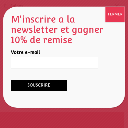
Salons
(8)
FERMER
Signature
(3)
M'inscrire a la
newsletter et gagner
R
10% de remise
e
c
Votre e-mail
h
e
r
c
h
Related content
e
Casino En Ligne Fiable
Meilleur Site De Poker En Ligne
Casino En Ligne Argent Réel
Casino En Ligne Argent Réel