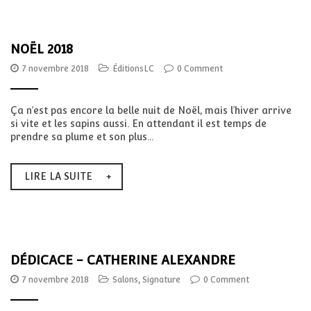
NOËL 2018
7 novembre 2018
ÉditionsLC
0 Comment
Ça n’est pas encore la belle nuit de Noël, mais l’hiver arrive
si vite et les sapins aussi. En attendant il est temps de
prendre sa plume et son plus...
LIRE LA SUITE
DÉDICACE - CATHERINE ALEXANDRE
7 novembre 2018
Salons
,
Signature
0 Comment