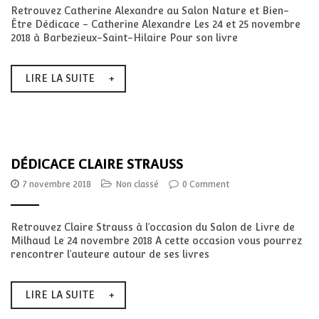
Retrouvez Catherine Alexandre au Salon Nature et Bien-
Être Dédicace - Catherine Alexandre Les 24 et 25 novembre
2018 à Barbezieux-Saint-Hilaire Pour son livre
LIRE LA SUITE
DÉDICACE CLAIRE STRAUSS
7 novembre 2018
Non classé
0 Comment
Retrouvez Claire Strauss à l’occasion du Salon de Livre de
Milhaud Le 24 novembre 2018 A cette occasion vous pourrez
rencontrer l’auteure autour de ses livres
LIRE LA SUITE