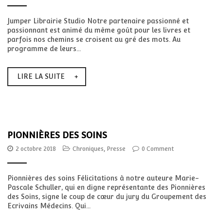
Jumper Librairie Studio Notre partenaire passionné et
passionnant est animé du même goût pour les livres et
parfois nos chemins se croisent au gré des mots. Au
programme de leurs...
LIRE LA SUITE
PIONNIÈRES DES SOINS
2 octobre 2018
Chroniques
,
Presse
0 Comment
Pionnières des soins Félicitations à notre auteure Marie-
Pascale Schuller, qui en digne représentante des Pionnières
des Soins, signe le coup de cœur du jury du Groupement des
Ecrivains Médecins. Qui...