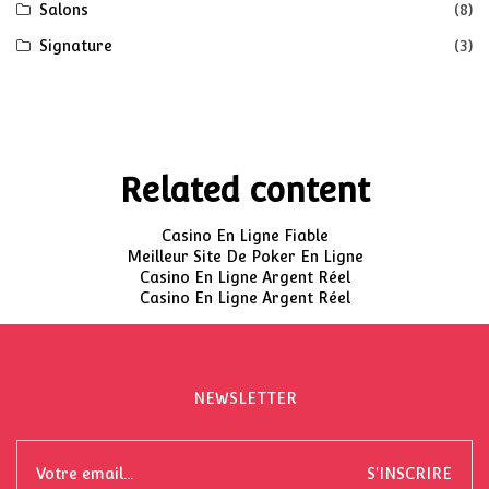
Salons
(8)
Signature
(3)
Related content
Casino En Ligne Fiable
Meilleur Site De Poker En Ligne
Casino En Ligne Argent Réel
Casino En Ligne Argent Réel
NEWSLETTER
S'INSCRIRE